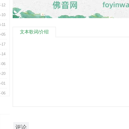
-12
-10
6-11
文本歌词/介绍
-05
-17
-14
-06
-20
-01
-06
-08
-10
-06
评论