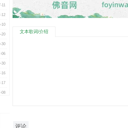
7-11
-12
-10
文本歌词/介绍
-20
-30
-06
-30
-16
-17
-08
-26
-25
-28
评论